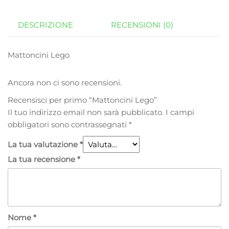
DESCRIZIONE
RECENSIONI (0)
Mattoncini Lego
Ancora non ci sono recensioni.
Recensisci per primo “Mattoncini Lego”
Il tuo indirizzo email non sarà pubblicato.
I campi
obbligatori sono contrassegnati
*
La tua valutazione
*
La tua recensione
*
Nome
*