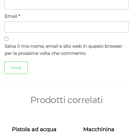
Email
*
Salva il mio nome, email e sito web in questo browser
per la prossima volta che commento.
Prodotti correlati
Pistola ad acqua
Macchinina