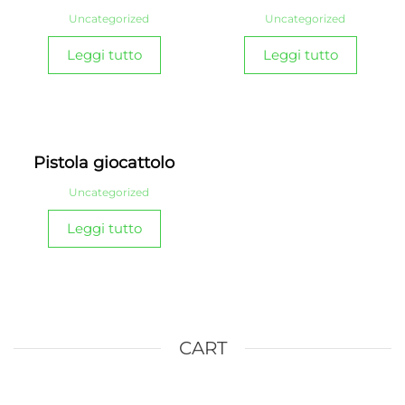
Uncategorized
Uncategorized
Leggi tutto
Leggi tutto
Pistola giocattolo
Uncategorized
Leggi tutto
CART