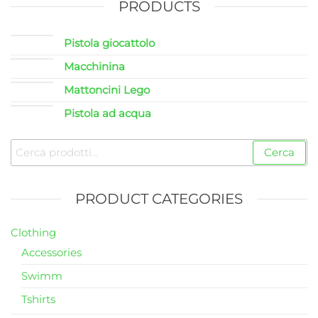
PRODUCTS
Pistola giocattolo
Macchinina
Mattoncini Lego
Pistola ad acqua
Cerca:
Cerca
PRODUCT CATEGORIES
Clothing
Accessories
Swimm
Tshirts